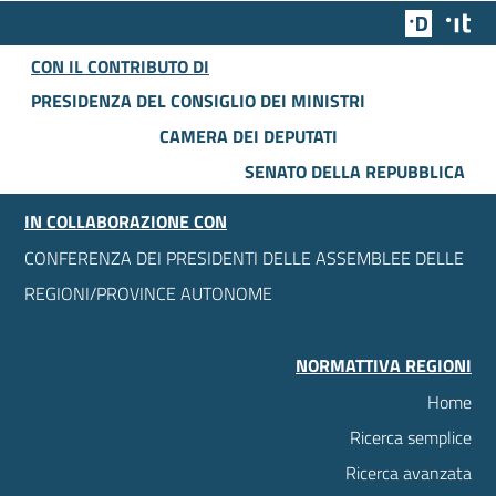
Team Dig
Des
CON IL CONTRIBUTO DI
PRESIDENZA DEL CONSIGLIO DEI MINISTRI
CAMERA DEI DEPUTATI
SENATO DELLA REPUBBLICA
IN COLLABORAZIONE CON
CONFERENZA DEI PRESIDENTI DELLE ASSEMBLEE DELLE
REGIONI/PROVINCE AUTONOME
NORMATTIVA REGIONI
Home
Ricerca semplice
Ricerca avanzata