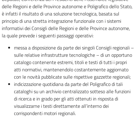
delle Regioni e delle Province autonome e Poligrafico dello Stato,
è infatti il risultato di una soluzione tecnologica, basata sul
principio di una stretta integrazione funzionale con i sistemi
informativi dei Consigli delle Regioni e delle Province autonome,
la quale prevede i seguenti passaggi operativi:
messa a disposizione da parte dei singoli Consigli regionali –
sulle relative infrastrutture tecnologiche – di un opportuno
catalogo contenente estremi, titoli e testi di tutti i propri
atti normativi, mantenendolo costantemente aggiornato
con le novità pubblicate sulle rispettive gazzette regionali;
indicizzazione quotidiana da parte del Poligrafico di tali
cataloghi su un archivio centralizzato sotteso alle funzioni
di ricerca e in grado per gli atti ottenuti in risposta di
visualizzarne i testi direttamente all’interno dei
corrispondenti motori regionali.