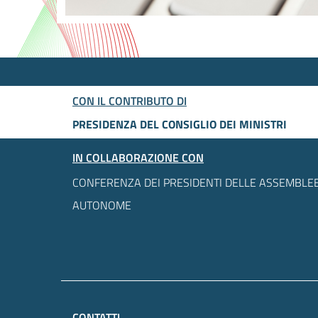
CON IL CONTRIBUTO DI
PRESIDENZA DEL CONSIGLIO DEI MINISTRI
IN COLLABORAZIONE CON
CONFERENZA DEI PRESIDENTI DELLE ASSEMBLEE
AUTONOME
CONTATTI