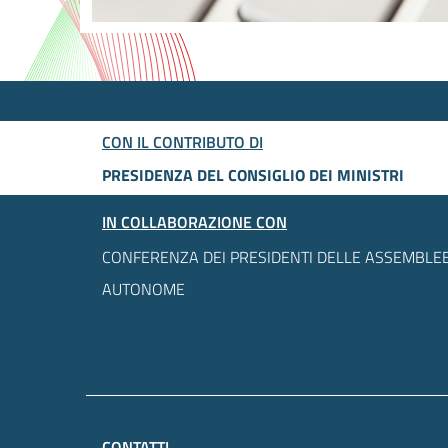
CON IL CONTRIBUTO DI
PRESIDENZA DEL CONSIGLIO DEI MINISTRI
IN COLLABORAZIONE CON
CONFERENZA DEI PRESIDENTI DELLE ASSEMBLEE
AUTONOME
CONTATTI