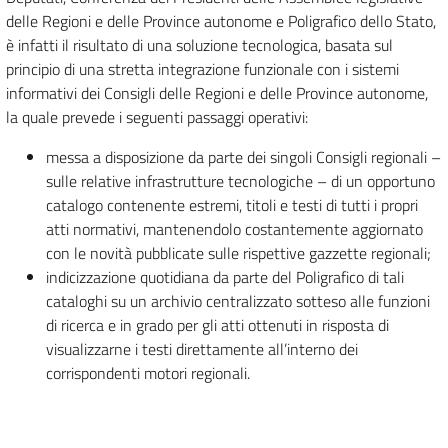
delle Regioni e delle Province autonome e Poligrafico dello Stato,
è infatti il risultato di una soluzione tecnologica, basata sul
principio di una stretta integrazione funzionale con i sistemi
informativi dei Consigli delle Regioni e delle Province autonome,
la quale prevede i seguenti passaggi operativi:
messa a disposizione da parte dei singoli Consigli regionali –
sulle relative infrastrutture tecnologiche – di un opportuno
catalogo contenente estremi, titoli e testi di tutti i propri
atti normativi, mantenendolo costantemente aggiornato
con le novità pubblicate sulle rispettive gazzette regionali;
indicizzazione quotidiana da parte del Poligrafico di tali
cataloghi su un archivio centralizzato sotteso alle funzioni
di ricerca e in grado per gli atti ottenuti in risposta di
visualizzarne i testi direttamente all’interno dei
corrispondenti motori regionali.