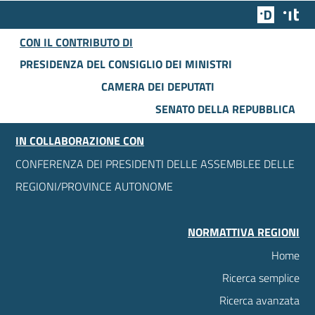
Team Dig
Des
CON IL CONTRIBUTO DI
PRESIDENZA DEL CONSIGLIO DEI MINISTRI
CAMERA DEI DEPUTATI
SENATO DELLA REPUBBLICA
IN COLLABORAZIONE CON
CONFERENZA DEI PRESIDENTI DELLE ASSEMBLEE DELLE
REGIONI/PROVINCE AUTONOME
NORMATTIVA REGIONI
Home
Ricerca semplice
Ricerca avanzata