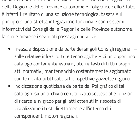
delle Regioni e delle Province autonome e Poligrafico dello Stato,
è infatti il risultato di una soluzione tecnologica, basata sul
principio di una stretta integrazione funzionale con i sistemi
informativi dei Consigli delle Regioni e delle Province autonome,
la quale prevede i seguenti passaggi operativi:
messa a disposizione da parte dei singoli Consigli regionali –
sulle relative infrastrutture tecnologiche – di un opportuno
catalogo contenente estremi, titoli e testi di tutti i propri
atti normativi, mantenendolo costantemente aggiornato
con le novità pubblicate sulle rispettive gazzette regionali;
indicizzazione quotidiana da parte del Poligrafico di tali
cataloghi su un archivio centralizzato sotteso alle funzioni
di ricerca e in grado per gli atti ottenuti in risposta di
visualizzarne i testi direttamente all’interno dei
corrispondenti motori regionali.