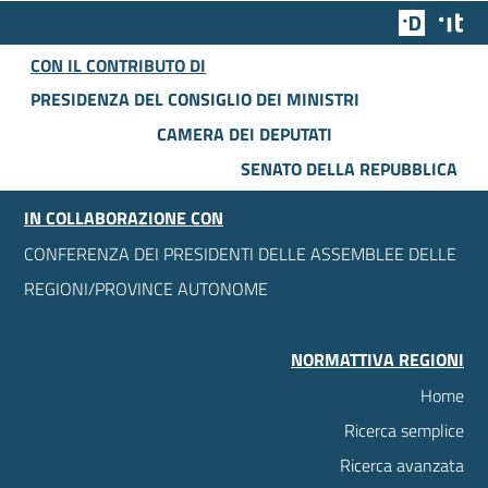
Team Dig
Des
CON IL CONTRIBUTO DI
PRESIDENZA DEL CONSIGLIO DEI MINISTRI
CAMERA DEI DEPUTATI
SENATO DELLA REPUBBLICA
IN COLLABORAZIONE CON
CONFERENZA DEI PRESIDENTI DELLE ASSEMBLEE DELLE
REGIONI/PROVINCE AUTONOME
NORMATTIVA REGIONI
Home
Ricerca semplice
Ricerca avanzata