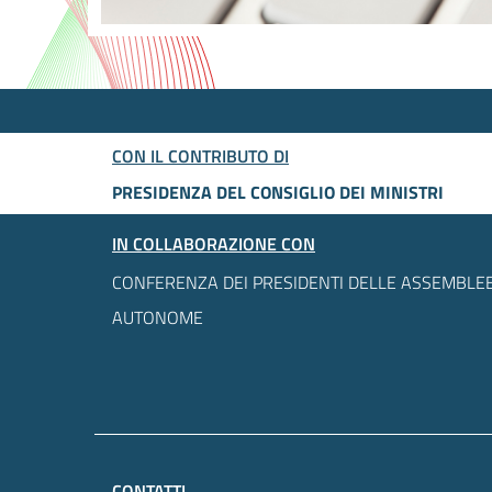
CON IL CONTRIBUTO DI
PRESIDENZA DEL CONSIGLIO DEI MINISTRI
IN COLLABORAZIONE CON
CONFERENZA DEI PRESIDENTI DELLE ASSEMBLEE
AUTONOME
CONTATTI