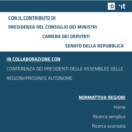
Team Dig
Des
CON IL CONTRIBUTO DI
PRESIDENZA DEL CONSIGLIO DEI MINISTRI
CAMERA DEI DEPUTATI
SENATO DELLA REPUBBLICA
IN COLLABORAZIONE CON
CONFERENZA DEI PRESIDENTI DELLE ASSEMBLEE DELLE
REGIONI/PROVINCE AUTONOME
NORMATTIVA REGIONI
Home
Ricerca semplice
Ricerca avanzata