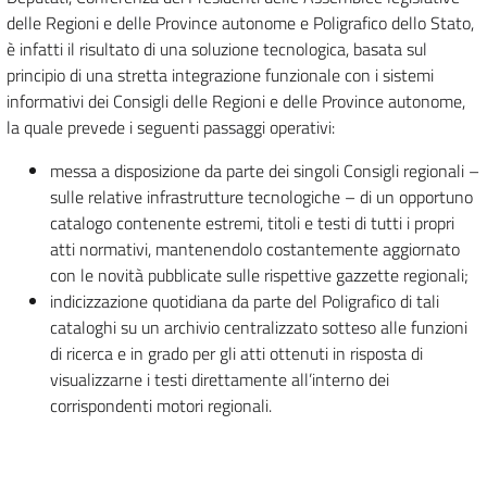
delle Regioni e delle Province autonome e Poligrafico dello Stato,
è infatti il risultato di una soluzione tecnologica, basata sul
principio di una stretta integrazione funzionale con i sistemi
informativi dei Consigli delle Regioni e delle Province autonome,
la quale prevede i seguenti passaggi operativi:
messa a disposizione da parte dei singoli Consigli regionali –
sulle relative infrastrutture tecnologiche – di un opportuno
catalogo contenente estremi, titoli e testi di tutti i propri
atti normativi, mantenendolo costantemente aggiornato
con le novità pubblicate sulle rispettive gazzette regionali;
indicizzazione quotidiana da parte del Poligrafico di tali
cataloghi su un archivio centralizzato sotteso alle funzioni
di ricerca e in grado per gli atti ottenuti in risposta di
visualizzarne i testi direttamente all’interno dei
corrispondenti motori regionali.