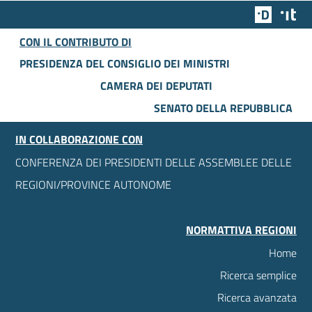
Team Dig
Des
CON IL CONTRIBUTO DI
PRESIDENZA DEL CONSIGLIO DEI MINISTRI
CAMERA DEI DEPUTATI
SENATO DELLA REPUBBLICA
IN COLLABORAZIONE CON
CONFERENZA DEI PRESIDENTI DELLE ASSEMBLEE DELLE
REGIONI/PROVINCE AUTONOME
NORMATTIVA REGIONI
Home
Ricerca semplice
Ricerca avanzata