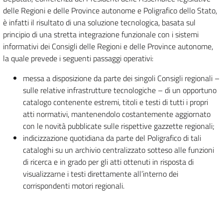
delle Regioni e delle Province autonome e Poligrafico dello Stato,
è infatti il risultato di una soluzione tecnologica, basata sul
principio di una stretta integrazione funzionale con i sistemi
informativi dei Consigli delle Regioni e delle Province autonome,
la quale prevede i seguenti passaggi operativi:
messa a disposizione da parte dei singoli Consigli regionali –
sulle relative infrastrutture tecnologiche – di un opportuno
catalogo contenente estremi, titoli e testi di tutti i propri
atti normativi, mantenendolo costantemente aggiornato
con le novità pubblicate sulle rispettive gazzette regionali;
indicizzazione quotidiana da parte del Poligrafico di tali
cataloghi su un archivio centralizzato sotteso alle funzioni
di ricerca e in grado per gli atti ottenuti in risposta di
visualizzarne i testi direttamente all’interno dei
corrispondenti motori regionali.