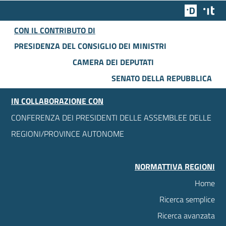
Team Dig
Des
CON IL CONTRIBUTO DI
PRESIDENZA DEL CONSIGLIO DEI MINISTRI
CAMERA DEI DEPUTATI
SENATO DELLA REPUBBLICA
IN COLLABORAZIONE CON
CONFERENZA DEI PRESIDENTI DELLE ASSEMBLEE DELLE
REGIONI/PROVINCE AUTONOME
NORMATTIVA REGIONI
Home
Ricerca semplice
Ricerca avanzata