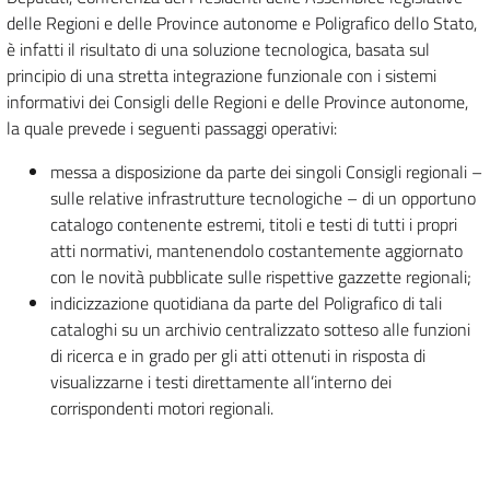
delle Regioni e delle Province autonome e Poligrafico dello Stato,
è infatti il risultato di una soluzione tecnologica, basata sul
principio di una stretta integrazione funzionale con i sistemi
informativi dei Consigli delle Regioni e delle Province autonome,
la quale prevede i seguenti passaggi operativi:
messa a disposizione da parte dei singoli Consigli regionali –
sulle relative infrastrutture tecnologiche – di un opportuno
catalogo contenente estremi, titoli e testi di tutti i propri
atti normativi, mantenendolo costantemente aggiornato
con le novità pubblicate sulle rispettive gazzette regionali;
indicizzazione quotidiana da parte del Poligrafico di tali
cataloghi su un archivio centralizzato sotteso alle funzioni
di ricerca e in grado per gli atti ottenuti in risposta di
visualizzarne i testi direttamente all’interno dei
corrispondenti motori regionali.