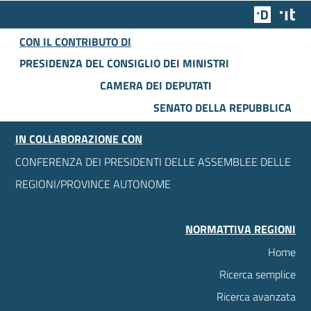
Team Dig
Des
CON IL CONTRIBUTO DI
PRESIDENZA DEL CONSIGLIO DEI MINISTRI
CAMERA DEI DEPUTATI
SENATO DELLA REPUBBLICA
IN COLLABORAZIONE CON
CONFERENZA DEI PRESIDENTI DELLE ASSEMBLEE DELLE
REGIONI/PROVINCE AUTONOME
NORMATTIVA REGIONI
Home
Ricerca semplice
Ricerca avanzata