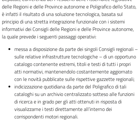
delle Regioni e delle Province autonome e Poligrafico dello Stato,
è infatti il risultato di una soluzione tecnologica, basata sul
principio di una stretta integrazione funzionale con i sistemi
informativi dei Consigli delle Regioni e delle Province autonome,
la quale prevede i seguenti passaggi operativi:
messa a disposizione da parte dei singoli Consigli regionali –
sulle relative infrastrutture tecnologiche – di un opportuno
catalogo contenente estremi, titoli e testi di tutti i propri
atti normativi, mantenendolo costantemente aggiornato
con le novità pubblicate sulle rispettive gazzette regionali;
indicizzazione quotidiana da parte del Poligrafico di tali
cataloghi su un archivio centralizzato sotteso alle funzioni
di ricerca e in grado per gli atti ottenuti in risposta di
visualizzarne i testi direttamente all’interno dei
corrispondenti motori regionali.