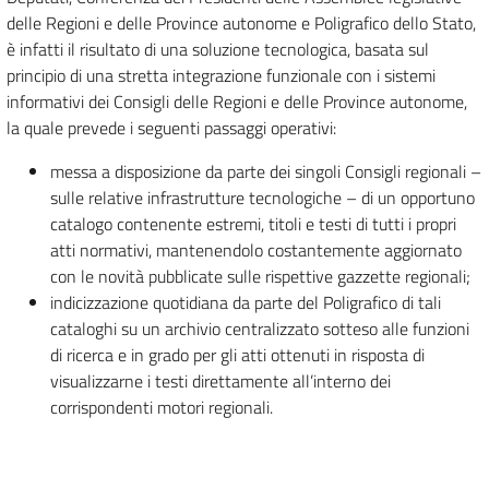
delle Regioni e delle Province autonome e Poligrafico dello Stato,
è infatti il risultato di una soluzione tecnologica, basata sul
principio di una stretta integrazione funzionale con i sistemi
informativi dei Consigli delle Regioni e delle Province autonome,
la quale prevede i seguenti passaggi operativi:
messa a disposizione da parte dei singoli Consigli regionali –
sulle relative infrastrutture tecnologiche – di un opportuno
catalogo contenente estremi, titoli e testi di tutti i propri
atti normativi, mantenendolo costantemente aggiornato
con le novità pubblicate sulle rispettive gazzette regionali;
indicizzazione quotidiana da parte del Poligrafico di tali
cataloghi su un archivio centralizzato sotteso alle funzioni
di ricerca e in grado per gli atti ottenuti in risposta di
visualizzarne i testi direttamente all’interno dei
corrispondenti motori regionali.