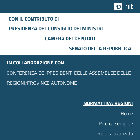
Team Dig
Des
CON IL CONTRIBUTO DI
PRESIDENZA DEL CONSIGLIO DEI MINISTRI
CAMERA DEI DEPUTATI
SENATO DELLA REPUBBLICA
IN COLLABORAZIONE CON
CONFERENZA DEI PRESIDENTI DELLE ASSEMBLEE DELLE
REGIONI/PROVINCE AUTONOME
NORMATTIVA REGIONI
Home
Ricerca semplice
Ricerca avanzata