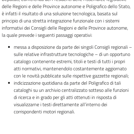
delle Regioni e delle Province autonome e Poligrafico dello Stato,
è infatti il risultato di una soluzione tecnologica, basata sul
principio di una stretta integrazione funzionale con i sistemi
informativi dei Consigli delle Regioni e delle Province autonome,
la quale prevede i seguenti passaggi operativi:
messa a disposizione da parte dei singoli Consigli regionali –
sulle relative infrastrutture tecnologiche – di un opportuno
catalogo contenente estremi, titoli e testi di tutti i propri
atti normativi, mantenendolo costantemente aggiornato
con le novità pubblicate sulle rispettive gazzette regionali;
indicizzazione quotidiana da parte del Poligrafico di tali
cataloghi su un archivio centralizzato sotteso alle funzioni
di ricerca e in grado per gli atti ottenuti in risposta di
visualizzarne i testi direttamente all’interno dei
corrispondenti motori regionali.