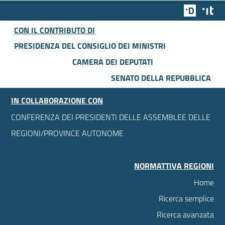
Team Dig
Des
CON IL CONTRIBUTO DI
PRESIDENZA DEL CONSIGLIO DEI MINISTRI
CAMERA DEI DEPUTATI
SENATO DELLA REPUBBLICA
IN COLLABORAZIONE CON
CONFERENZA DEI PRESIDENTI DELLE ASSEMBLEE DELLE
REGIONI/PROVINCE AUTONOME
NORMATTIVA REGIONI
Home
Ricerca semplice
Ricerca avanzata