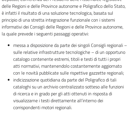
delle Regioni e delle Province autonome e Poligrafico dello Stato,
è infatti il risultato di una soluzione tecnologica, basata sul
principio di una stretta integrazione funzionale con i sistemi
informativi dei Consigli delle Regioni e delle Province autonome,
la quale prevede i seguenti passaggi operativi:
messa a disposizione da parte dei singoli Consigli regionali –
sulle relative infrastrutture tecnologiche – di un opportuno
catalogo contenente estremi, titoli e testi di tutti i propri
atti normativi, mantenendolo costantemente aggiornato
con le novità pubblicate sulle rispettive gazzette regionali;
indicizzazione quotidiana da parte del Poligrafico di tali
cataloghi su un archivio centralizzato sotteso alle funzioni
di ricerca e in grado per gli atti ottenuti in risposta di
visualizzarne i testi direttamente all’interno dei
corrispondenti motori regionali.