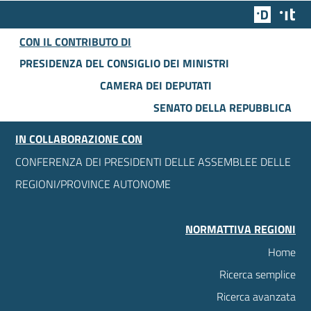
Team Dig
Des
CON IL CONTRIBUTO DI
PRESIDENZA DEL CONSIGLIO DEI MINISTRI
CAMERA DEI DEPUTATI
SENATO DELLA REPUBBLICA
IN COLLABORAZIONE CON
CONFERENZA DEI PRESIDENTI DELLE ASSEMBLEE DELLE
REGIONI/PROVINCE AUTONOME
NORMATTIVA REGIONI
Home
Ricerca semplice
Ricerca avanzata