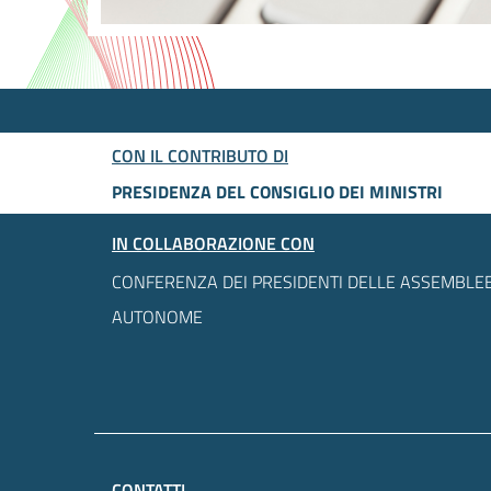
CON IL CONTRIBUTO DI
PRESIDENZA DEL CONSIGLIO DEI MINISTRI
IN COLLABORAZIONE CON
CONFERENZA DEI PRESIDENTI DELLE ASSEMBLEE
AUTONOME
CONTATTI