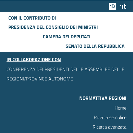
Team Dig
Des
CON IL CONTRIBUTO DI
PRESIDENZA DEL CONSIGLIO DEI MINISTRI
CAMERA DEI DEPUTATI
SENATO DELLA REPUBBLICA
IN COLLABORAZIONE CON
CONFERENZA DEI PRESIDENTI DELLE ASSEMBLEE DELLE
REGIONI/PROVINCE AUTONOME
NORMATTIVA REGIONI
Home
Ricerca semplice
Ricerca avanzata