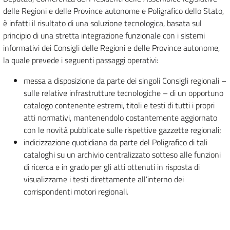
delle Regioni e delle Province autonome e Poligrafico dello Stato,
è infatti il risultato di una soluzione tecnologica, basata sul
principio di una stretta integrazione funzionale con i sistemi
informativi dei Consigli delle Regioni e delle Province autonome,
la quale prevede i seguenti passaggi operativi:
messa a disposizione da parte dei singoli Consigli regionali –
sulle relative infrastrutture tecnologiche – di un opportuno
catalogo contenente estremi, titoli e testi di tutti i propri
atti normativi, mantenendolo costantemente aggiornato
con le novità pubblicate sulle rispettive gazzette regionali;
indicizzazione quotidiana da parte del Poligrafico di tali
cataloghi su un archivio centralizzato sotteso alle funzioni
di ricerca e in grado per gli atti ottenuti in risposta di
visualizzarne i testi direttamente all’interno dei
corrispondenti motori regionali.