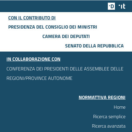
Team Dig
Des
CON IL CONTRIBUTO DI
PRESIDENZA DEL CONSIGLIO DEI MINISTRI
CAMERA DEI DEPUTATI
SENATO DELLA REPUBBLICA
IN COLLABORAZIONE CON
CONFERENZA DEI PRESIDENTI DELLE ASSEMBLEE DELLE
REGIONI/PROVINCE AUTONOME
NORMATTIVA REGIONI
Home
Ricerca semplice
Ricerca avanzata