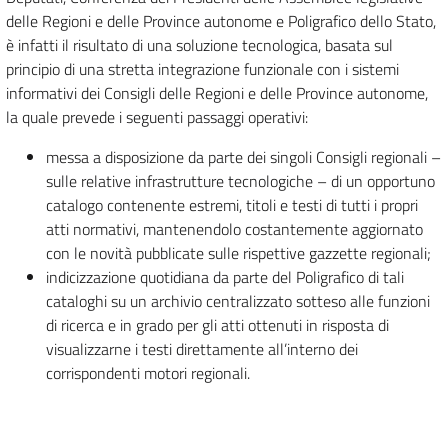
delle Regioni e delle Province autonome e Poligrafico dello Stato,
è infatti il risultato di una soluzione tecnologica, basata sul
principio di una stretta integrazione funzionale con i sistemi
informativi dei Consigli delle Regioni e delle Province autonome,
la quale prevede i seguenti passaggi operativi:
messa a disposizione da parte dei singoli Consigli regionali –
sulle relative infrastrutture tecnologiche – di un opportuno
catalogo contenente estremi, titoli e testi di tutti i propri
atti normativi, mantenendolo costantemente aggiornato
con le novità pubblicate sulle rispettive gazzette regionali;
indicizzazione quotidiana da parte del Poligrafico di tali
cataloghi su un archivio centralizzato sotteso alle funzioni
di ricerca e in grado per gli atti ottenuti in risposta di
visualizzarne i testi direttamente all’interno dei
corrispondenti motori regionali.