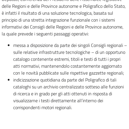
delle Regioni e delle Province autonome e Poligrafico dello Stato,
è infatti il risultato di una soluzione tecnologica, basata sul
principio di una stretta integrazione funzionale con i sistemi
informativi dei Consigli delle Regioni e delle Province autonome,
la quale prevede i seguenti passaggi operativi:
messa a disposizione da parte dei singoli Consigli regionali –
sulle relative infrastrutture tecnologiche – di un opportuno
catalogo contenente estremi, titoli e testi di tutti i propri
atti normativi, mantenendolo costantemente aggiornato
con le novità pubblicate sulle rispettive gazzette regionali;
indicizzazione quotidiana da parte del Poligrafico di tali
cataloghi su un archivio centralizzato sotteso alle funzioni
di ricerca e in grado per gli atti ottenuti in risposta di
visualizzarne i testi direttamente all’interno dei
corrispondenti motori regionali.