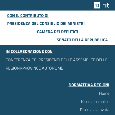
Team Dig
Des
CON IL CONTRIBUTO DI
PRESIDENZA DEL CONSIGLIO DEI MINISTRI
CAMERA DEI DEPUTATI
SENATO DELLA REPUBBLICA
IN COLLABORAZIONE CON
CONFERENZA DEI PRESIDENTI DELLE ASSEMBLEE DELLE
REGIONI/PROVINCE AUTONOME
NORMATTIVA REGIONI
Home
Ricerca semplice
Ricerca avanzata