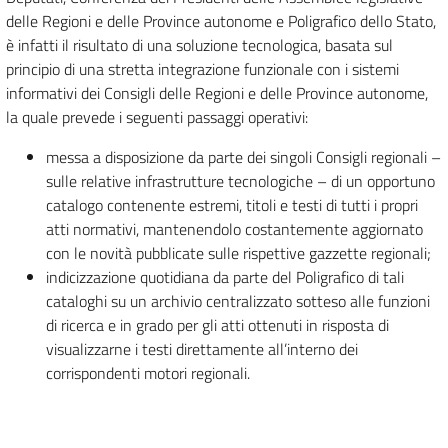
delle Regioni e delle Province autonome e Poligrafico dello Stato,
è infatti il risultato di una soluzione tecnologica, basata sul
principio di una stretta integrazione funzionale con i sistemi
informativi dei Consigli delle Regioni e delle Province autonome,
la quale prevede i seguenti passaggi operativi:
messa a disposizione da parte dei singoli Consigli regionali –
sulle relative infrastrutture tecnologiche – di un opportuno
catalogo contenente estremi, titoli e testi di tutti i propri
atti normativi, mantenendolo costantemente aggiornato
con le novità pubblicate sulle rispettive gazzette regionali;
indicizzazione quotidiana da parte del Poligrafico di tali
cataloghi su un archivio centralizzato sotteso alle funzioni
di ricerca e in grado per gli atti ottenuti in risposta di
visualizzarne i testi direttamente all’interno dei
corrispondenti motori regionali.