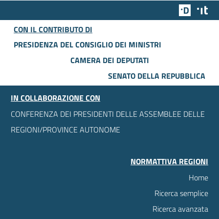
Team Dig
Des
CON IL CONTRIBUTO DI
PRESIDENZA DEL CONSIGLIO DEI MINISTRI
CAMERA DEI DEPUTATI
SENATO DELLA REPUBBLICA
IN COLLABORAZIONE CON
CONFERENZA DEI PRESIDENTI DELLE ASSEMBLEE DELLE
REGIONI/PROVINCE AUTONOME
NORMATTIVA REGIONI
Home
Ricerca semplice
Ricerca avanzata