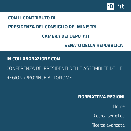
Team Dig
Des
CON IL CONTRIBUTO DI
PRESIDENZA DEL CONSIGLIO DEI MINISTRI
CAMERA DEI DEPUTATI
SENATO DELLA REPUBBLICA
IN COLLABORAZIONE CON
CONFERENZA DEI PRESIDENTI DELLE ASSEMBLEE DELLE
REGIONI/PROVINCE AUTONOME
NORMATTIVA REGIONI
Home
Ricerca semplice
Ricerca avanzata