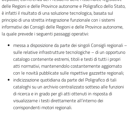
delle Regioni e delle Province autonome e Poligrafico dello Stato,
è infatti il risultato di una soluzione tecnologica, basata sul
principio di una stretta integrazione funzionale con i sistemi
informativi dei Consigli delle Regioni e delle Province autonome,
la quale prevede i seguenti passaggi operativi:
messa a disposizione da parte dei singoli Consigli regionali –
sulle relative infrastrutture tecnologiche – di un opportuno
catalogo contenente estremi, titoli e testi di tutti i propri
atti normativi, mantenendolo costantemente aggiornato
con le novità pubblicate sulle rispettive gazzette regionali;
indicizzazione quotidiana da parte del Poligrafico di tali
cataloghi su un archivio centralizzato sotteso alle funzioni
di ricerca e in grado per gli atti ottenuti in risposta di
visualizzarne i testi direttamente all’interno dei
corrispondenti motori regionali.