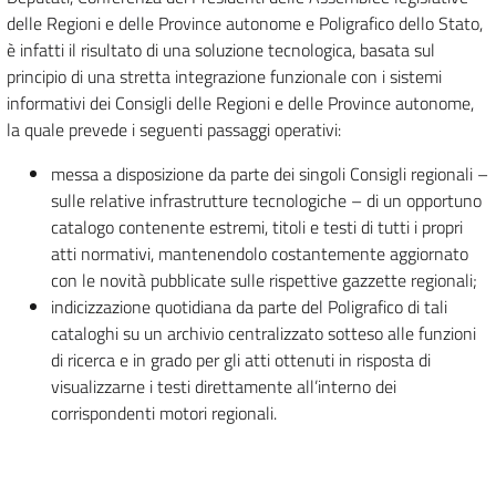
delle Regioni e delle Province autonome e Poligrafico dello Stato,
è infatti il risultato di una soluzione tecnologica, basata sul
principio di una stretta integrazione funzionale con i sistemi
informativi dei Consigli delle Regioni e delle Province autonome,
la quale prevede i seguenti passaggi operativi:
messa a disposizione da parte dei singoli Consigli regionali –
sulle relative infrastrutture tecnologiche – di un opportuno
catalogo contenente estremi, titoli e testi di tutti i propri
atti normativi, mantenendolo costantemente aggiornato
con le novità pubblicate sulle rispettive gazzette regionali;
indicizzazione quotidiana da parte del Poligrafico di tali
cataloghi su un archivio centralizzato sotteso alle funzioni
di ricerca e in grado per gli atti ottenuti in risposta di
visualizzarne i testi direttamente all’interno dei
corrispondenti motori regionali.