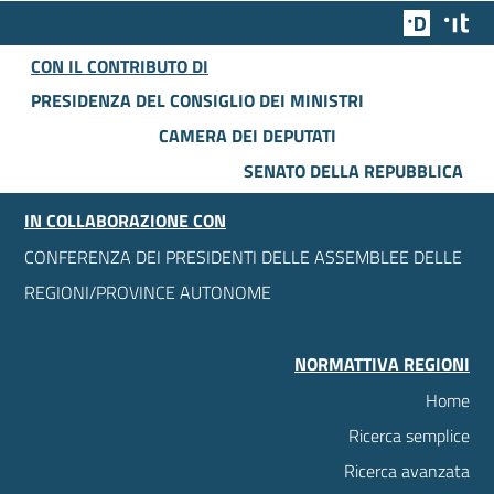
Team Dig
Des
CON IL CONTRIBUTO DI
PRESIDENZA DEL CONSIGLIO DEI MINISTRI
CAMERA DEI DEPUTATI
SENATO DELLA REPUBBLICA
IN COLLABORAZIONE CON
CONFERENZA DEI PRESIDENTI DELLE ASSEMBLEE DELLE
REGIONI/PROVINCE AUTONOME
NORMATTIVA REGIONI
Home
Ricerca semplice
Ricerca avanzata