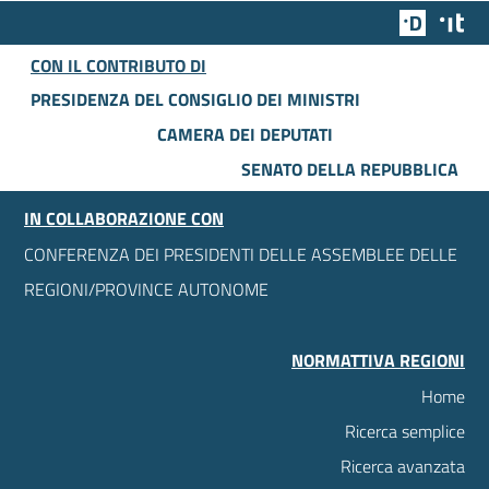
Team Dig
Des
CON IL CONTRIBUTO DI
PRESIDENZA DEL CONSIGLIO DEI MINISTRI
CAMERA DEI DEPUTATI
SENATO DELLA REPUBBLICA
IN COLLABORAZIONE CON
CONFERENZA DEI PRESIDENTI DELLE ASSEMBLEE DELLE
REGIONI/PROVINCE AUTONOME
NORMATTIVA REGIONI
Home
Ricerca semplice
Ricerca avanzata