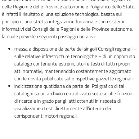
delle Regioni e delle Province autonome e Poligrafico dello Stato,
è infatti il risultato di una soluzione tecnologica, basata sul
principio di una stretta integrazione funzionale con i sistemi
informativi dei Consigli delle Regioni e delle Province autonome,
la quale prevede i seguenti passaggi operativi:
messa a disposizione da parte dei singoli Consigli regionali –
sulle relative infrastrutture tecnologiche – di un opportuno
catalogo contenente estremi, titoli e testi di tutti i propri
atti normativi, mantenendolo costantemente aggiornato
con le novità pubblicate sulle rispettive gazzette regionali;
indicizzazione quotidiana da parte del Poligrafico di tali
cataloghi su un archivio centralizzato sotteso alle funzioni
di ricerca e in grado per gli atti ottenuti in risposta di
visualizzarne i testi direttamente all’interno dei
corrispondenti motori regionali.