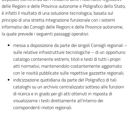
delle Regioni e delle Province autonome e Poligrafico dello Stato,
è infatti il risultato di una soluzione tecnologica, basata sul
principio di una stretta integrazione funzionale con i sistemi
informativi dei Consigli delle Regioni e delle Province autonome,
la quale prevede i seguenti passaggi operativi:
messa a disposizione da parte dei singoli Consigli regionali –
sulle relative infrastrutture tecnologiche – di un opportuno
catalogo contenente estremi, titoli e testi di tutti i propri
atti normativi, mantenendolo costantemente aggiornato
con le novità pubblicate sulle rispettive gazzette regionali;
indicizzazione quotidiana da parte del Poligrafico di tali
cataloghi su un archivio centralizzato sotteso alle funzioni
di ricerca e in grado per gli atti ottenuti in risposta di
visualizzarne i testi direttamente all’interno dei
corrispondenti motori regionali.