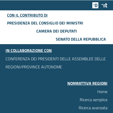
Team Dig
Des
CON IL CONTRIBUTO DI
PRESIDENZA DEL CONSIGLIO DEI MINISTRI
CAMERA DEI DEPUTATI
SENATO DELLA REPUBBLICA
IN COLLABORAZIONE CON
CONFERENZA DEI PRESIDENTI DELLE ASSEMBLEE DELLE
REGIONI/PROVINCE AUTONOME
NORMATTIVA REGIONI
Home
Ricerca semplice
Ricerca avanzata