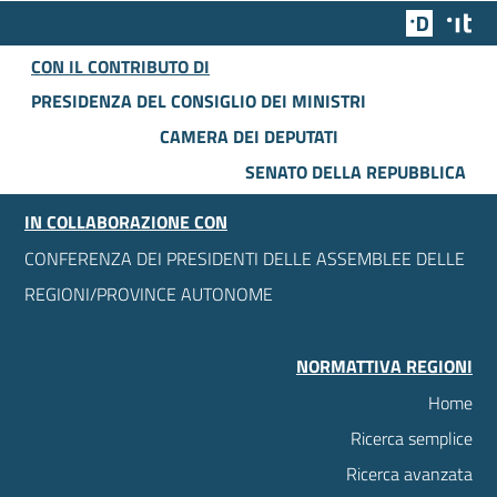
Team Dig
Des
CON IL CONTRIBUTO DI
PRESIDENZA DEL CONSIGLIO DEI MINISTRI
CAMERA DEI DEPUTATI
SENATO DELLA REPUBBLICA
IN COLLABORAZIONE CON
CONFERENZA DEI PRESIDENTI DELLE ASSEMBLEE DELLE
REGIONI/PROVINCE AUTONOME
NORMATTIVA REGIONI
Home
Ricerca semplice
Ricerca avanzata