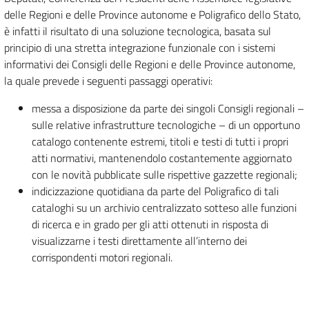
delle Regioni e delle Province autonome e Poligrafico dello Stato,
è infatti il risultato di una soluzione tecnologica, basata sul
principio di una stretta integrazione funzionale con i sistemi
informativi dei Consigli delle Regioni e delle Province autonome,
la quale prevede i seguenti passaggi operativi:
messa a disposizione da parte dei singoli Consigli regionali –
sulle relative infrastrutture tecnologiche – di un opportuno
catalogo contenente estremi, titoli e testi di tutti i propri
atti normativi, mantenendolo costantemente aggiornato
con le novità pubblicate sulle rispettive gazzette regionali;
indicizzazione quotidiana da parte del Poligrafico di tali
cataloghi su un archivio centralizzato sotteso alle funzioni
di ricerca e in grado per gli atti ottenuti in risposta di
visualizzarne i testi direttamente all’interno dei
corrispondenti motori regionali.