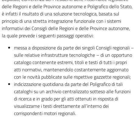
delle Regioni e delle Province autonome e Poligrafico dello Stato,
è infatti il risultato di una soluzione tecnologica, basata sul
principio di una stretta integrazione funzionale con i sistemi
informativi dei Consigli delle Regioni e delle Province autonome,
la quale prevede i seguenti passaggi operativi:
messa a disposizione da parte dei singoli Consigli regionali –
sulle relative infrastrutture tecnologiche – di un opportuno
catalogo contenente estremi, titoli e testi di tutti i propri
atti normativi, mantenendolo costantemente aggiornato
con le novità pubblicate sulle rispettive gazzette regionali;
indicizzazione quotidiana da parte del Poligrafico di tali
cataloghi su un archivio centralizzato sotteso alle funzioni
di ricerca e in grado per gli atti ottenuti in risposta di
visualizzarne i testi direttamente all’interno dei
corrispondenti motori regionali.