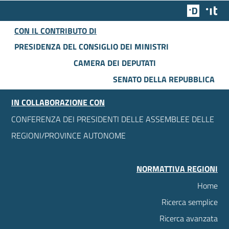
Team Dig
Des
CON IL CONTRIBUTO DI
PRESIDENZA DEL CONSIGLIO DEI MINISTRI
CAMERA DEI DEPUTATI
SENATO DELLA REPUBBLICA
IN COLLABORAZIONE CON
CONFERENZA DEI PRESIDENTI DELLE ASSEMBLEE DELLE
REGIONI/PROVINCE AUTONOME
NORMATTIVA REGIONI
Home
Ricerca semplice
Ricerca avanzata