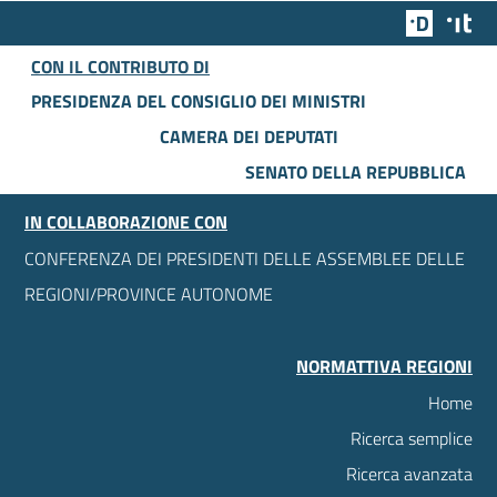
Team Dig
Des
CON IL CONTRIBUTO DI
PRESIDENZA DEL CONSIGLIO DEI MINISTRI
CAMERA DEI DEPUTATI
SENATO DELLA REPUBBLICA
IN COLLABORAZIONE CON
CONFERENZA DEI PRESIDENTI DELLE ASSEMBLEE DELLE
REGIONI/PROVINCE AUTONOME
NORMATTIVA REGIONI
Home
Ricerca semplice
Ricerca avanzata