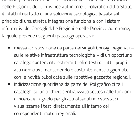
delle Regioni e delle Province autonome e Poligrafico dello Stato,
è infatti il risultato di una soluzione tecnologica, basata sul
principio di una stretta integrazione funzionale con i sistemi
informativi dei Consigli delle Regioni e delle Province autonome,
la quale prevede i seguenti passaggi operativi:
messa a disposizione da parte dei singoli Consigli regionali –
sulle relative infrastrutture tecnologiche – di un opportuno
catalogo contenente estremi, titoli e testi di tutti i propri
atti normativi, mantenendolo costantemente aggiornato
con le novità pubblicate sulle rispettive gazzette regionali;
indicizzazione quotidiana da parte del Poligrafico di tali
cataloghi su un archivio centralizzato sotteso alle funzioni
di ricerca e in grado per gli atti ottenuti in risposta di
visualizzarne i testi direttamente all’interno dei
corrispondenti motori regionali.