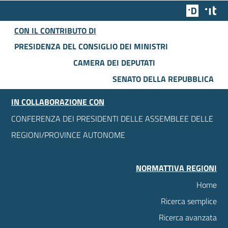
Team Dig
Des
CON IL CONTRIBUTO DI
PRESIDENZA DEL CONSIGLIO DEI MINISTRI
CAMERA DEI DEPUTATI
SENATO DELLA REPUBBLICA
IN COLLABORAZIONE CON
CONFERENZA DEI PRESIDENTI DELLE ASSEMBLEE DELLE
REGIONI/PROVINCE AUTONOME
NORMATTIVA REGIONI
Home
Ricerca semplice
Ricerca avanzata