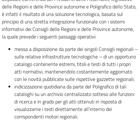
delle Regioni e delle Province autonome e Poligrafico dello Stato,
è infatti il risultato di una soluzione tecnologica, basata sul
principio di una stretta integrazione funzionale con i sistemi
informativi dei Consigli delle Regioni e delle Province autonome,
la quale prevede i seguenti passaggi operativi:
messa a disposizione da parte dei singoli Consigli regionali –
sulle relative infrastrutture tecnologiche – di un opportuno
catalogo contenente estremi, titoli e testi di tutti i propri
atti normativi, mantenendolo costantemente aggiornato
con le novità pubblicate sulle rispettive gazzette regionali;
indicizzazione quotidiana da parte del Poligrafico di tali
cataloghi su un archivio centralizzato sotteso alle funzioni
di ricerca e in grado per gli atti ottenuti in risposta di
visualizzarne i testi direttamente all’interno dei
corrispondenti motori regionali.