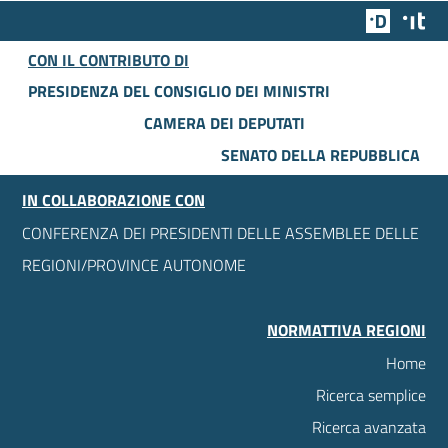
Team Dig
Des
CON IL CONTRIBUTO DI
PRESIDENZA DEL CONSIGLIO DEI MINISTRI
CAMERA DEI DEPUTATI
SENATO DELLA REPUBBLICA
IN COLLABORAZIONE CON
CONFERENZA DEI PRESIDENTI DELLE ASSEMBLEE DELLE
REGIONI/PROVINCE AUTONOME
NORMATTIVA REGIONI
Home
Ricerca semplice
Ricerca avanzata