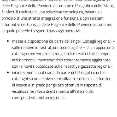
delle Regioni e delle Province autonome e Poligrafico dello Stato,
è infatti il risultato di una soluzione tecnologica, basata sul
principio di una stretta integrazione funzionale con i sistemi
informativi dei Consigli delle Regioni e delle Province autonome,
la quale prevede i seguenti passaggi operativi:
messa a disposizione da parte dei singoli Consigli regionali –
sulle relative infrastrutture tecnologiche – di un opportuno
catalogo contenente estremi, titoli e testi di tutti i propri
atti normativi, mantenendolo costantemente aggiornato
con le novità pubblicate sulle rispettive gazzette regionali;
indicizzazione quotidiana da parte del Poligrafico di tali
cataloghi su un archivio centralizzato sotteso alle funzioni
di ricerca e in grado per gli atti ottenuti in risposta di
visualizzarne i testi direttamente all’interno dei
corrispondenti motori regionali.