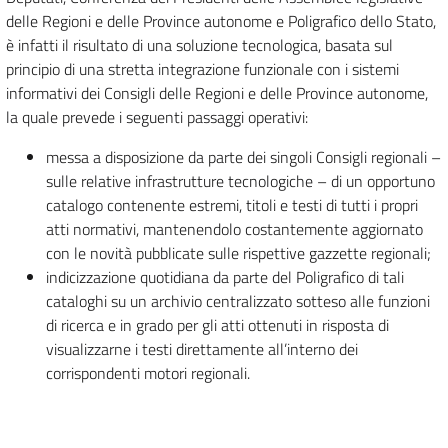
delle Regioni e delle Province autonome e Poligrafico dello Stato,
è infatti il risultato di una soluzione tecnologica, basata sul
principio di una stretta integrazione funzionale con i sistemi
informativi dei Consigli delle Regioni e delle Province autonome,
la quale prevede i seguenti passaggi operativi:
messa a disposizione da parte dei singoli Consigli regionali –
sulle relative infrastrutture tecnologiche – di un opportuno
catalogo contenente estremi, titoli e testi di tutti i propri
atti normativi, mantenendolo costantemente aggiornato
con le novità pubblicate sulle rispettive gazzette regionali;
indicizzazione quotidiana da parte del Poligrafico di tali
cataloghi su un archivio centralizzato sotteso alle funzioni
di ricerca e in grado per gli atti ottenuti in risposta di
visualizzarne i testi direttamente all’interno dei
corrispondenti motori regionali.