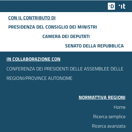
Team Dig
Des
CON IL CONTRIBUTO DI
PRESIDENZA DEL CONSIGLIO DEI MINISTRI
CAMERA DEI DEPUTATI
SENATO DELLA REPUBBLICA
IN COLLABORAZIONE CON
CONFERENZA DEI PRESIDENTI DELLE ASSEMBLEE DELLE
REGIONI/PROVINCE AUTONOME
NORMATTIVA REGIONI
Home
Ricerca semplice
Ricerca avanzata