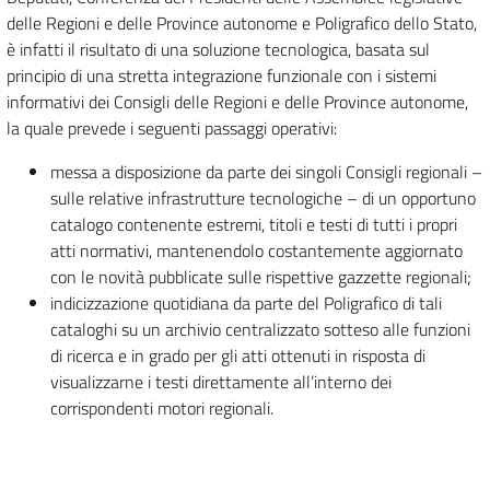
delle Regioni e delle Province autonome e Poligrafico dello Stato,
è infatti il risultato di una soluzione tecnologica, basata sul
principio di una stretta integrazione funzionale con i sistemi
informativi dei Consigli delle Regioni e delle Province autonome,
la quale prevede i seguenti passaggi operativi:
messa a disposizione da parte dei singoli Consigli regionali –
sulle relative infrastrutture tecnologiche – di un opportuno
catalogo contenente estremi, titoli e testi di tutti i propri
atti normativi, mantenendolo costantemente aggiornato
con le novità pubblicate sulle rispettive gazzette regionali;
indicizzazione quotidiana da parte del Poligrafico di tali
cataloghi su un archivio centralizzato sotteso alle funzioni
di ricerca e in grado per gli atti ottenuti in risposta di
visualizzarne i testi direttamente all’interno dei
corrispondenti motori regionali.