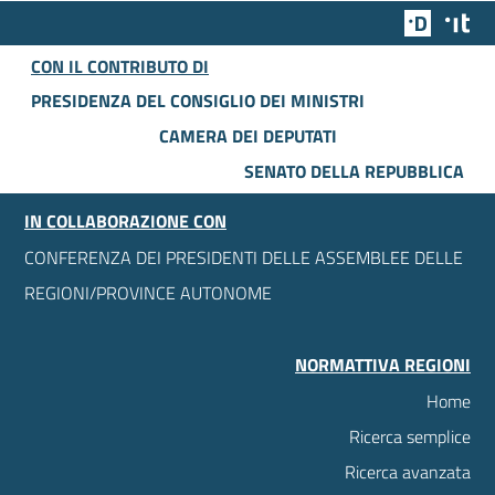
Team Dig
Des
CON IL CONTRIBUTO DI
PRESIDENZA DEL CONSIGLIO DEI MINISTRI
CAMERA DEI DEPUTATI
SENATO DELLA REPUBBLICA
IN COLLABORAZIONE CON
CONFERENZA DEI PRESIDENTI DELLE ASSEMBLEE DELLE
REGIONI/PROVINCE AUTONOME
NORMATTIVA REGIONI
Home
Ricerca semplice
Ricerca avanzata