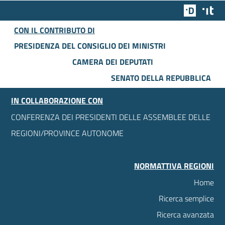
Team Dig
Des
CON IL CONTRIBUTO DI
PRESIDENZA DEL CONSIGLIO DEI MINISTRI
CAMERA DEI DEPUTATI
SENATO DELLA REPUBBLICA
IN COLLABORAZIONE CON
CONFERENZA DEI PRESIDENTI DELLE ASSEMBLEE DELLE
REGIONI/PROVINCE AUTONOME
NORMATTIVA REGIONI
Home
Ricerca semplice
Ricerca avanzata