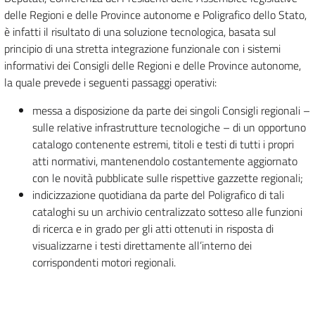
delle Regioni e delle Province autonome e Poligrafico dello Stato,
è infatti il risultato di una soluzione tecnologica, basata sul
principio di una stretta integrazione funzionale con i sistemi
informativi dei Consigli delle Regioni e delle Province autonome,
la quale prevede i seguenti passaggi operativi:
messa a disposizione da parte dei singoli Consigli regionali –
sulle relative infrastrutture tecnologiche – di un opportuno
catalogo contenente estremi, titoli e testi di tutti i propri
atti normativi, mantenendolo costantemente aggiornato
con le novità pubblicate sulle rispettive gazzette regionali;
indicizzazione quotidiana da parte del Poligrafico di tali
cataloghi su un archivio centralizzato sotteso alle funzioni
di ricerca e in grado per gli atti ottenuti in risposta di
visualizzarne i testi direttamente all’interno dei
corrispondenti motori regionali.