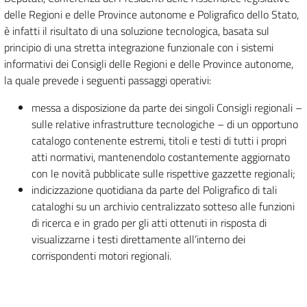
delle Regioni e delle Province autonome e Poligrafico dello Stato,
è infatti il risultato di una soluzione tecnologica, basata sul
principio di una stretta integrazione funzionale con i sistemi
informativi dei Consigli delle Regioni e delle Province autonome,
la quale prevede i seguenti passaggi operativi:
messa a disposizione da parte dei singoli Consigli regionali –
sulle relative infrastrutture tecnologiche – di un opportuno
catalogo contenente estremi, titoli e testi di tutti i propri
atti normativi, mantenendolo costantemente aggiornato
con le novità pubblicate sulle rispettive gazzette regionali;
indicizzazione quotidiana da parte del Poligrafico di tali
cataloghi su un archivio centralizzato sotteso alle funzioni
di ricerca e in grado per gli atti ottenuti in risposta di
visualizzarne i testi direttamente all’interno dei
corrispondenti motori regionali.