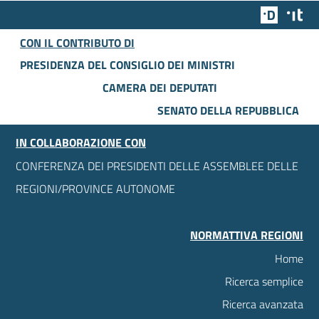
Team Dig
Des
CON IL CONTRIBUTO DI
PRESIDENZA DEL CONSIGLIO DEI MINISTRI
CAMERA DEI DEPUTATI
SENATO DELLA REPUBBLICA
IN COLLABORAZIONE CON
CONFERENZA DEI PRESIDENTI DELLE ASSEMBLEE DELLE
REGIONI/PROVINCE AUTONOME
NORMATTIVA REGIONI
Home
Ricerca semplice
Ricerca avanzata