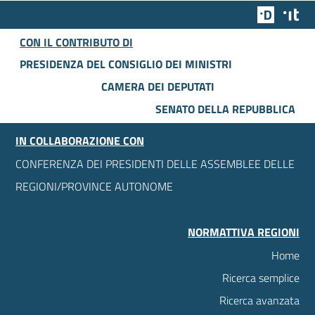
Team Dig
Des
CON IL CONTRIBUTO DI
PRESIDENZA DEL CONSIGLIO DEI MINISTRI
CAMERA DEI DEPUTATI
SENATO DELLA REPUBBLICA
IN COLLABORAZIONE CON
CONFERENZA DEI PRESIDENTI DELLE ASSEMBLEE DELLE
REGIONI/PROVINCE AUTONOME
NORMATTIVA REGIONI
Home
Ricerca semplice
Ricerca avanzata