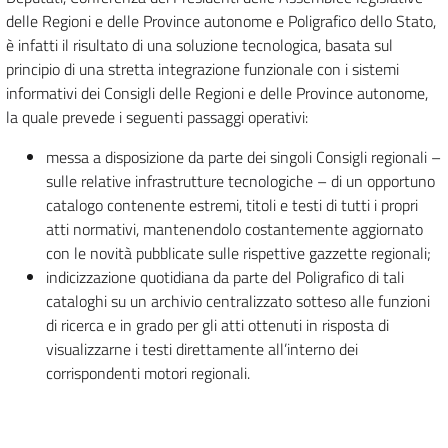
delle Regioni e delle Province autonome e Poligrafico dello Stato,
è infatti il risultato di una soluzione tecnologica, basata sul
principio di una stretta integrazione funzionale con i sistemi
informativi dei Consigli delle Regioni e delle Province autonome,
la quale prevede i seguenti passaggi operativi:
messa a disposizione da parte dei singoli Consigli regionali –
sulle relative infrastrutture tecnologiche – di un opportuno
catalogo contenente estremi, titoli e testi di tutti i propri
atti normativi, mantenendolo costantemente aggiornato
con le novità pubblicate sulle rispettive gazzette regionali;
indicizzazione quotidiana da parte del Poligrafico di tali
cataloghi su un archivio centralizzato sotteso alle funzioni
di ricerca e in grado per gli atti ottenuti in risposta di
visualizzarne i testi direttamente all’interno dei
corrispondenti motori regionali.