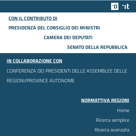
Team Dig
Des
CON IL CONTRIBUTO DI
PRESIDENZA DEL CONSIGLIO DEI MINISTRI
CAMERA DEI DEPUTATI
SENATO DELLA REPUBBLICA
IN COLLABORAZIONE CON
CONFERENZA DEI PRESIDENTI DELLE ASSEMBLEE DELLE
REGIONI/PROVINCE AUTONOME
NORMATTIVA REGIONI
Home
Ricerca semplice
Ricerca avanzata