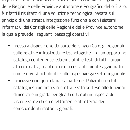
delle Regioni e delle Province autonome e Poligrafico dello Stato,
è infatti il risultato di una soluzione tecnologica, basata sul
principio di una stretta integrazione funzionale con i sistemi
informativi dei Consigli delle Regioni e delle Province autonome,
la quale prevede i seguenti passaggi operativi:
messa a disposizione da parte dei singoli Consigli regionali –
sulle relative infrastrutture tecnologiche – di un opportuno
catalogo contenente estremi, titoli e testi di tutti i propri
atti normativi, mantenendolo costantemente aggiornato
con le novità pubblicate sulle rispettive gazzette regionali;
indicizzazione quotidiana da parte del Poligrafico di tali
cataloghi su un archivio centralizzato sotteso alle funzioni
di ricerca e in grado per gli atti ottenuti in risposta di
visualizzarne i testi direttamente all’interno dei
corrispondenti motori regionali.