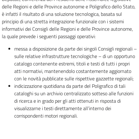
delle Regioni e delle Province autonome e Poligrafico dello Stato,
è infatti il risultato di una soluzione tecnologica, basata sul
principio di una stretta integrazione funzionale con i sistemi
informativi dei Consigli delle Regioni e delle Province autonome,
la quale prevede i seguenti passaggi operativi:
messa a disposizione da parte dei singoli Consigli regionali –
sulle relative infrastrutture tecnologiche – di un opportuno
catalogo contenente estremi, titoli e testi di tutti i propri
atti normativi, mantenendolo costantemente aggiornato
con le novità pubblicate sulle rispettive gazzette regionali;
indicizzazione quotidiana da parte del Poligrafico di tali
cataloghi su un archivio centralizzato sotteso alle funzioni
di ricerca e in grado per gli atti ottenuti in risposta di
visualizzarne i testi direttamente all’interno dei
corrispondenti motori regionali.