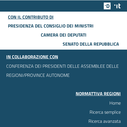
Team Dig
Des
CON IL CONTRIBUTO DI
PRESIDENZA DEL CONSIGLIO DEI MINISTRI
CAMERA DEI DEPUTATI
SENATO DELLA REPUBBLICA
IN COLLABORAZIONE CON
CONFERENZA DEI PRESIDENTI DELLE ASSEMBLEE DELLE
REGIONI/PROVINCE AUTONOME
NORMATTIVA REGIONI
Home
Ricerca semplice
Ricerca avanzata