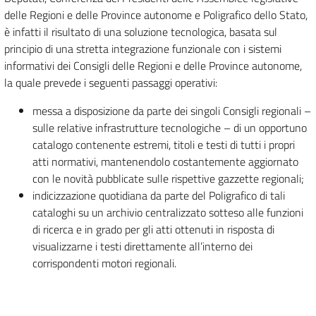
delle Regioni e delle Province autonome e Poligrafico dello Stato,
è infatti il risultato di una soluzione tecnologica, basata sul
principio di una stretta integrazione funzionale con i sistemi
informativi dei Consigli delle Regioni e delle Province autonome,
la quale prevede i seguenti passaggi operativi:
messa a disposizione da parte dei singoli Consigli regionali –
sulle relative infrastrutture tecnologiche – di un opportuno
catalogo contenente estremi, titoli e testi di tutti i propri
atti normativi, mantenendolo costantemente aggiornato
con le novità pubblicate sulle rispettive gazzette regionali;
indicizzazione quotidiana da parte del Poligrafico di tali
cataloghi su un archivio centralizzato sotteso alle funzioni
di ricerca e in grado per gli atti ottenuti in risposta di
visualizzarne i testi direttamente all’interno dei
corrispondenti motori regionali.