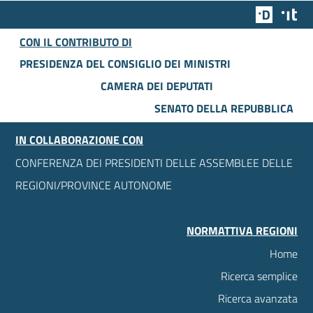
Team Dig
Des
CON IL CONTRIBUTO DI
PRESIDENZA DEL CONSIGLIO DEI MINISTRI
CAMERA DEI DEPUTATI
SENATO DELLA REPUBBLICA
IN COLLABORAZIONE CON
CONFERENZA DEI PRESIDENTI DELLE ASSEMBLEE DELLE
REGIONI/PROVINCE AUTONOME
NORMATTIVA REGIONI
Home
Ricerca semplice
Ricerca avanzata