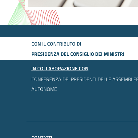
CON IL CONTRIBUTO DI
PRESIDENZA DEL CONSIGLIO DEI MINISTRI
IN COLLABORAZIONE CON
CONFERENZA DEI PRESIDENTI DELLE ASSEMBLEE
AUTONOME
CONTATTI