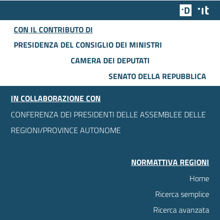
Team Dig
Des
CON IL CONTRIBUTO DI
PRESIDENZA DEL CONSIGLIO DEI MINISTRI
CAMERA DEI DEPUTATI
SENATO DELLA REPUBBLICA
IN COLLABORAZIONE CON
CONFERENZA DEI PRESIDENTI DELLE ASSEMBLEE DELLE
REGIONI/PROVINCE AUTONOME
NORMATTIVA REGIONI
Home
Ricerca semplice
Ricerca avanzata