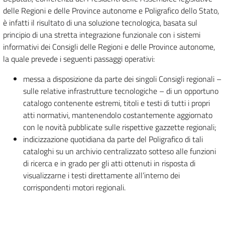
delle Regioni e delle Province autonome e Poligrafico dello Stato,
è infatti il risultato di una soluzione tecnologica, basata sul
principio di una stretta integrazione funzionale con i sistemi
informativi dei Consigli delle Regioni e delle Province autonome,
la quale prevede i seguenti passaggi operativi:
messa a disposizione da parte dei singoli Consigli regionali –
sulle relative infrastrutture tecnologiche – di un opportuno
catalogo contenente estremi, titoli e testi di tutti i propri
atti normativi, mantenendolo costantemente aggiornato
con le novità pubblicate sulle rispettive gazzette regionali;
indicizzazione quotidiana da parte del Poligrafico di tali
cataloghi su un archivio centralizzato sotteso alle funzioni
di ricerca e in grado per gli atti ottenuti in risposta di
visualizzarne i testi direttamente all’interno dei
corrispondenti motori regionali.