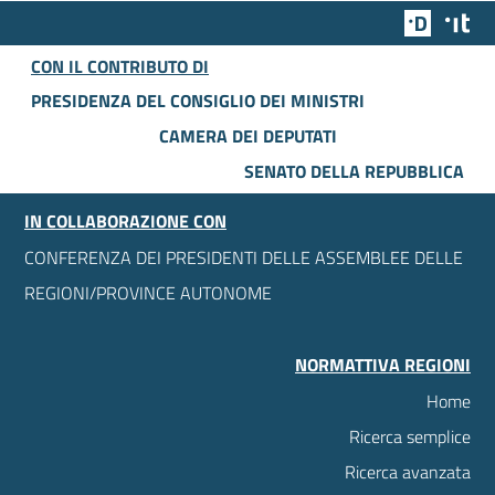
Team Dig
Des
CON IL CONTRIBUTO DI
PRESIDENZA DEL CONSIGLIO DEI MINISTRI
CAMERA DEI DEPUTATI
SENATO DELLA REPUBBLICA
IN COLLABORAZIONE CON
CONFERENZA DEI PRESIDENTI DELLE ASSEMBLEE DELLE
REGIONI/PROVINCE AUTONOME
NORMATTIVA REGIONI
Home
Ricerca semplice
Ricerca avanzata