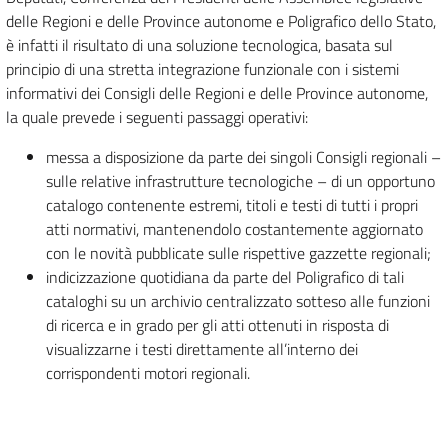
delle Regioni e delle Province autonome e Poligrafico dello Stato,
è infatti il risultato di una soluzione tecnologica, basata sul
principio di una stretta integrazione funzionale con i sistemi
informativi dei Consigli delle Regioni e delle Province autonome,
la quale prevede i seguenti passaggi operativi:
messa a disposizione da parte dei singoli Consigli regionali –
sulle relative infrastrutture tecnologiche – di un opportuno
catalogo contenente estremi, titoli e testi di tutti i propri
atti normativi, mantenendolo costantemente aggiornato
con le novità pubblicate sulle rispettive gazzette regionali;
indicizzazione quotidiana da parte del Poligrafico di tali
cataloghi su un archivio centralizzato sotteso alle funzioni
di ricerca e in grado per gli atti ottenuti in risposta di
visualizzarne i testi direttamente all’interno dei
corrispondenti motori regionali.