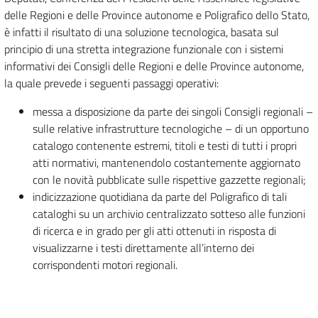
delle Regioni e delle Province autonome e Poligrafico dello Stato,
è infatti il risultato di una soluzione tecnologica, basata sul
principio di una stretta integrazione funzionale con i sistemi
informativi dei Consigli delle Regioni e delle Province autonome,
la quale prevede i seguenti passaggi operativi:
messa a disposizione da parte dei singoli Consigli regionali –
sulle relative infrastrutture tecnologiche – di un opportuno
catalogo contenente estremi, titoli e testi di tutti i propri
atti normativi, mantenendolo costantemente aggiornato
con le novità pubblicate sulle rispettive gazzette regionali;
indicizzazione quotidiana da parte del Poligrafico di tali
cataloghi su un archivio centralizzato sotteso alle funzioni
di ricerca e in grado per gli atti ottenuti in risposta di
visualizzarne i testi direttamente all’interno dei
corrispondenti motori regionali.