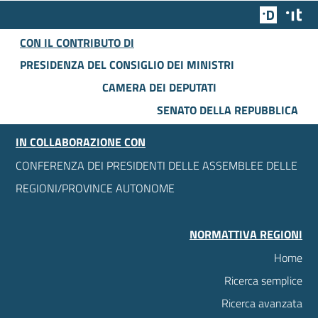
Team Dig
Des
CON IL CONTRIBUTO DI
PRESIDENZA DEL CONSIGLIO DEI MINISTRI
CAMERA DEI DEPUTATI
SENATO DELLA REPUBBLICA
IN COLLABORAZIONE CON
CONFERENZA DEI PRESIDENTI DELLE ASSEMBLEE DELLE
REGIONI/PROVINCE AUTONOME
NORMATTIVA REGIONI
Home
Ricerca semplice
Ricerca avanzata