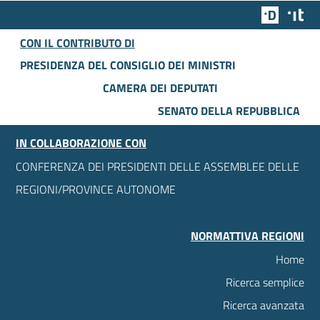
Team Dig
Des
CON IL CONTRIBUTO DI
PRESIDENZA DEL CONSIGLIO DEI MINISTRI
CAMERA DEI DEPUTATI
SENATO DELLA REPUBBLICA
IN COLLABORAZIONE CON
CONFERENZA DEI PRESIDENTI DELLE ASSEMBLEE DELLE
REGIONI/PROVINCE AUTONOME
NORMATTIVA REGIONI
Home
Ricerca semplice
Ricerca avanzata