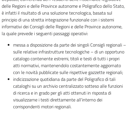
delle Regioni e delle Province autonome e Poligrafico dello Stato,
è infatti il risultato di una soluzione tecnologica, basata sul
principio di una stretta integrazione funzionale con i sistemi
informativi dei Consigli delle Regioni e delle Province autonome,
la quale prevede i seguenti passaggi operativi:
messa a disposizione da parte dei singoli Consigli regionali –
sulle relative infrastrutture tecnologiche – di un opportuno
catalogo contenente estremi, titoli e testi di tutti i propri
atti normativi, mantenendolo costantemente aggiornato
con le novità pubblicate sulle rispettive gazzette regionali;
indicizzazione quotidiana da parte del Poligrafico di tali
cataloghi su un archivio centralizzato sotteso alle funzioni
di ricerca e in grado per gli atti ottenuti in risposta di
visualizzarne i testi direttamente all’interno dei
corrispondenti motori regionali.