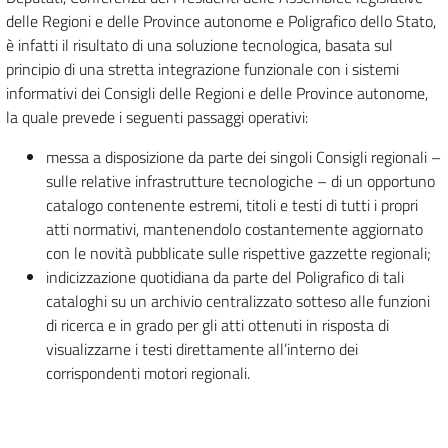
delle Regioni e delle Province autonome e Poligrafico dello Stato,
è infatti il risultato di una soluzione tecnologica, basata sul
principio di una stretta integrazione funzionale con i sistemi
informativi dei Consigli delle Regioni e delle Province autonome,
la quale prevede i seguenti passaggi operativi:
messa a disposizione da parte dei singoli Consigli regionali –
sulle relative infrastrutture tecnologiche – di un opportuno
catalogo contenente estremi, titoli e testi di tutti i propri
atti normativi, mantenendolo costantemente aggiornato
con le novità pubblicate sulle rispettive gazzette regionali;
indicizzazione quotidiana da parte del Poligrafico di tali
cataloghi su un archivio centralizzato sotteso alle funzioni
di ricerca e in grado per gli atti ottenuti in risposta di
visualizzarne i testi direttamente all’interno dei
corrispondenti motori regionali.