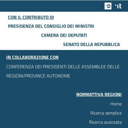
Team Dig
Des
CON IL CONTRIBUTO DI
PRESIDENZA DEL CONSIGLIO DEI MINISTRI
CAMERA DEI DEPUTATI
SENATO DELLA REPUBBLICA
IN COLLABORAZIONE CON
CONFERENZA DEI PRESIDENTI DELLE ASSEMBLEE DELLE
REGIONI/PROVINCE AUTONOME
NORMATTIVA REGIONI
Home
Ricerca semplice
Ricerca avanzata