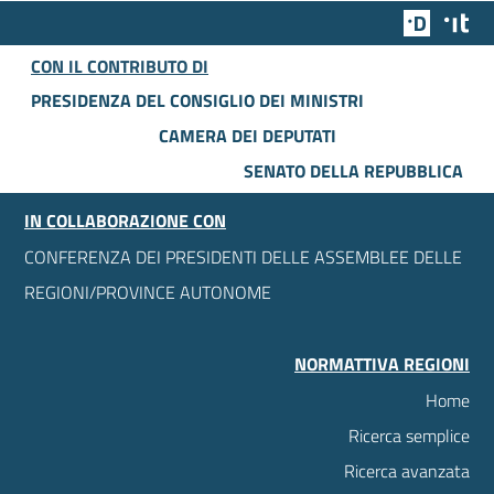
Team Dig
Des
CON IL CONTRIBUTO DI
PRESIDENZA DEL CONSIGLIO DEI MINISTRI
CAMERA DEI DEPUTATI
SENATO DELLA REPUBBLICA
IN COLLABORAZIONE CON
CONFERENZA DEI PRESIDENTI DELLE ASSEMBLEE DELLE
REGIONI/PROVINCE AUTONOME
NORMATTIVA REGIONI
Home
Ricerca semplice
Ricerca avanzata