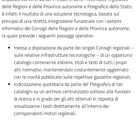
delle Regioni e delle Province autonome e Poligrafico dello Stato,
è infatti il risultato di una soluzione tecnologica, basata sul
principio di una stretta integrazione funzionale con i sistemi
informativi dei Consigli delle Regioni e delle Province autonome,
la quale prevede i seguenti passaggi operativi:
messa a disposizione da parte dei singoli Consigli regionali –
sulle relative infrastrutture tecnologiche – di un opportuno
catalogo contenente estremi, titoli e testi di tutti i propri
atti normativi, mantenendolo costantemente aggiornato
con le novità pubblicate sulle rispettive gazzette regionali;
indicizzazione quotidiana da parte del Poligrafico di tali
cataloghi su un archivio centralizzato sotteso alle funzioni
di ricerca e in grado per gli atti ottenuti in risposta di
visualizzarne i testi direttamente all’interno dei
corrispondenti motori regionali.