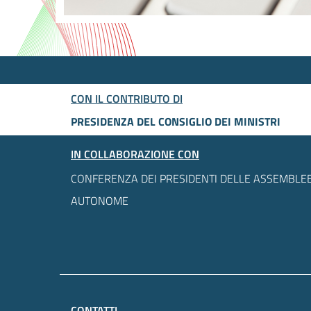
CON IL CONTRIBUTO DI
PRESIDENZA DEL CONSIGLIO DEI MINISTRI
IN COLLABORAZIONE CON
CONFERENZA DEI PRESIDENTI DELLE ASSEMBLEE
AUTONOME
CONTATTI