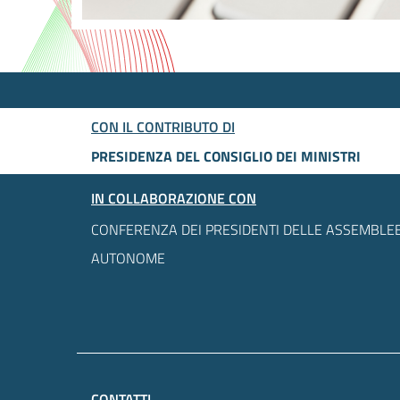
CON IL CONTRIBUTO DI
PRESIDENZA DEL CONSIGLIO DEI MINISTRI
IN COLLABORAZIONE CON
CONFERENZA DEI PRESIDENTI DELLE ASSEMBLEE
AUTONOME
CONTATTI