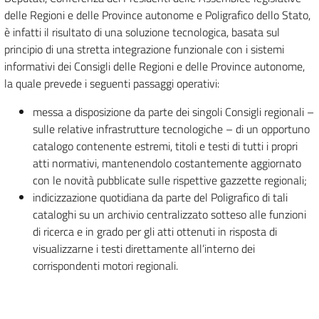
delle Regioni e delle Province autonome e Poligrafico dello Stato,
è infatti il risultato di una soluzione tecnologica, basata sul
principio di una stretta integrazione funzionale con i sistemi
informativi dei Consigli delle Regioni e delle Province autonome,
la quale prevede i seguenti passaggi operativi:
messa a disposizione da parte dei singoli Consigli regionali –
sulle relative infrastrutture tecnologiche – di un opportuno
catalogo contenente estremi, titoli e testi di tutti i propri
atti normativi, mantenendolo costantemente aggiornato
con le novità pubblicate sulle rispettive gazzette regionali;
indicizzazione quotidiana da parte del Poligrafico di tali
cataloghi su un archivio centralizzato sotteso alle funzioni
di ricerca e in grado per gli atti ottenuti in risposta di
visualizzarne i testi direttamente all’interno dei
corrispondenti motori regionali.