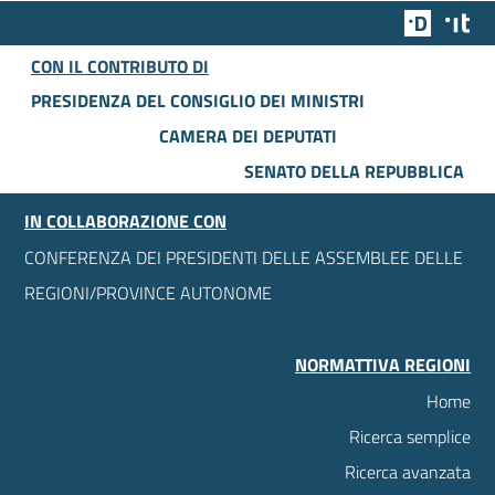
Team Dig
Des
CON IL CONTRIBUTO DI
PRESIDENZA DEL CONSIGLIO DEI MINISTRI
CAMERA DEI DEPUTATI
SENATO DELLA REPUBBLICA
IN COLLABORAZIONE CON
CONFERENZA DEI PRESIDENTI DELLE ASSEMBLEE DELLE
REGIONI/PROVINCE AUTONOME
NORMATTIVA REGIONI
Home
Ricerca semplice
Ricerca avanzata