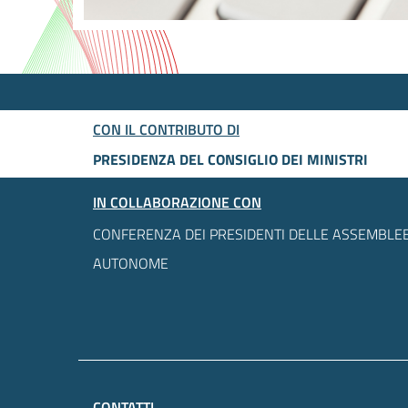
CON IL CONTRIBUTO DI
PRESIDENZA DEL CONSIGLIO DEI MINISTRI
IN COLLABORAZIONE CON
CONFERENZA DEI PRESIDENTI DELLE ASSEMBLEE
AUTONOME
CONTATTI