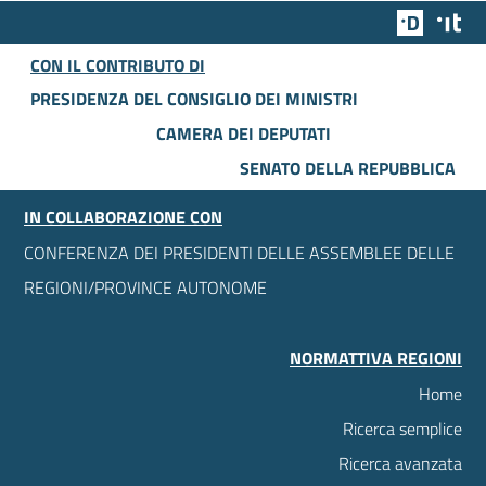
Team Dig
Des
CON IL CONTRIBUTO DI
PRESIDENZA DEL CONSIGLIO DEI MINISTRI
CAMERA DEI DEPUTATI
SENATO DELLA REPUBBLICA
IN COLLABORAZIONE CON
CONFERENZA DEI PRESIDENTI DELLE ASSEMBLEE DELLE
REGIONI/PROVINCE AUTONOME
NORMATTIVA REGIONI
Home
Ricerca semplice
Ricerca avanzata