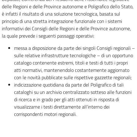
delle Regioni e delle Province autonome e Poligrafico dello Stato,
è infatti il risultato di una soluzione tecnologica, basata sul
principio di una stretta integrazione funzionale con i sistemi
informativi dei Consigli delle Regioni e delle Province autonome,
la quale prevede i seguenti passaggi operativi:
messa a disposizione da parte dei singoli Consigli regionali –
sulle relative infrastrutture tecnologiche – di un opportuno
catalogo contenente estremi, titoli e testi di tutti i propri
atti normativi, mantenendolo costantemente aggiornato
con le novità pubblicate sulle rispettive gazzette regionali;
indicizzazione quotidiana da parte del Poligrafico di tali
cataloghi su un archivio centralizzato sotteso alle funzioni
di ricerca e in grado per gli atti ottenuti in risposta di
visualizzarne i testi direttamente all’interno dei
corrispondenti motori regionali.