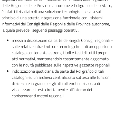
delle Regioni e delle Province autonome e Poligrafico dello Stato,
è infatti il risultato di una soluzione tecnologica, basata sul
principio di una stretta integrazione funzionale con i sistemi
informativi dei Consigli delle Regioni e delle Province autonome,
la quale prevede i seguenti passaggi operativi:
messa a disposizione da parte dei singoli Consigli regionali –
sulle relative infrastrutture tecnologiche – di un opportuno
catalogo contenente estremi, titoli e testi di tutti i propri
atti normativi, mantenendolo costantemente aggiornato
con le novità pubblicate sulle rispettive gazzette regionali;
indicizzazione quotidiana da parte del Poligrafico di tali
cataloghi su un archivio centralizzato sotteso alle funzioni
di ricerca e in grado per gli atti ottenuti in risposta di
visualizzarne i testi direttamente all’interno dei
corrispondenti motori regionali.