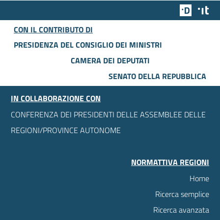
Team Dig
Des
CON IL CONTRIBUTO DI
PRESIDENZA DEL CONSIGLIO DEI MINISTRI
CAMERA DEI DEPUTATI
SENATO DELLA REPUBBLICA
IN COLLABORAZIONE CON
CONFERENZA DEI PRESIDENTI DELLE ASSEMBLEE DELLE
REGIONI/PROVINCE AUTONOME
NORMATTIVA REGIONI
Home
Ricerca semplice
Ricerca avanzata