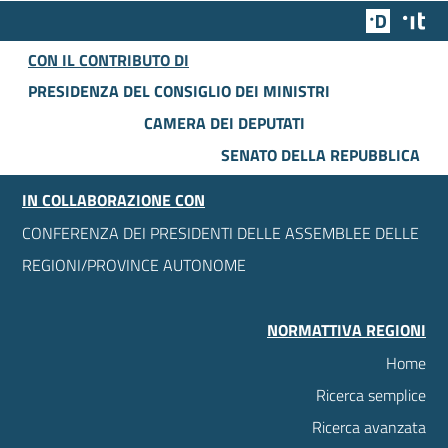
Team Dig
Des
CON IL CONTRIBUTO DI
PRESIDENZA DEL CONSIGLIO DEI MINISTRI
CAMERA DEI DEPUTATI
SENATO DELLA REPUBBLICA
IN COLLABORAZIONE CON
CONFERENZA DEI PRESIDENTI DELLE ASSEMBLEE DELLE
REGIONI/PROVINCE AUTONOME
NORMATTIVA REGIONI
Home
Ricerca semplice
Ricerca avanzata