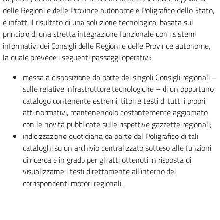
delle Regioni e delle Province autonome e Poligrafico dello Stato,
è infatti il risultato di una soluzione tecnologica, basata sul
principio di una stretta integrazione funzionale con i sistemi
informativi dei Consigli delle Regioni e delle Province autonome,
la quale prevede i seguenti passaggi operativi:
messa a disposizione da parte dei singoli Consigli regionali –
sulle relative infrastrutture tecnologiche – di un opportuno
catalogo contenente estremi, titoli e testi di tutti i propri
atti normativi, mantenendolo costantemente aggiornato
con le novità pubblicate sulle rispettive gazzette regionali;
indicizzazione quotidiana da parte del Poligrafico di tali
cataloghi su un archivio centralizzato sotteso alle funzioni
di ricerca e in grado per gli atti ottenuti in risposta di
visualizzarne i testi direttamente all’interno dei
corrispondenti motori regionali.