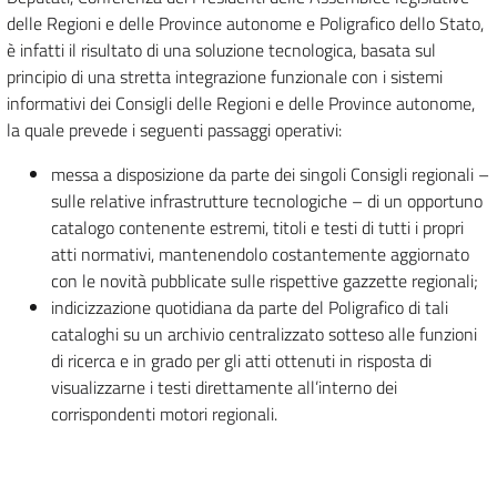
delle Regioni e delle Province autonome e Poligrafico dello Stato,
è infatti il risultato di una soluzione tecnologica, basata sul
principio di una stretta integrazione funzionale con i sistemi
informativi dei Consigli delle Regioni e delle Province autonome,
la quale prevede i seguenti passaggi operativi:
messa a disposizione da parte dei singoli Consigli regionali –
sulle relative infrastrutture tecnologiche – di un opportuno
catalogo contenente estremi, titoli e testi di tutti i propri
atti normativi, mantenendolo costantemente aggiornato
con le novità pubblicate sulle rispettive gazzette regionali;
indicizzazione quotidiana da parte del Poligrafico di tali
cataloghi su un archivio centralizzato sotteso alle funzioni
di ricerca e in grado per gli atti ottenuti in risposta di
visualizzarne i testi direttamente all’interno dei
corrispondenti motori regionali.