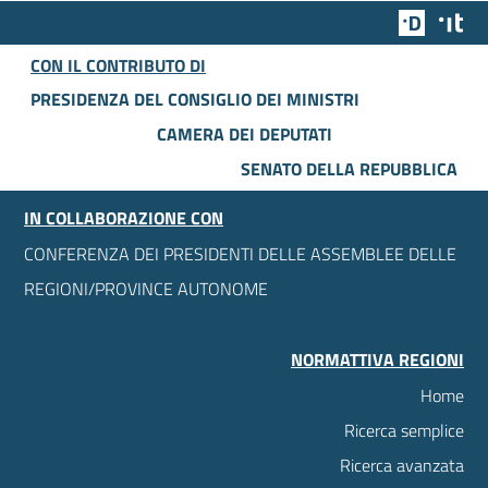
Team Dig
Des
CON IL CONTRIBUTO DI
PRESIDENZA DEL CONSIGLIO DEI MINISTRI
CAMERA DEI DEPUTATI
SENATO DELLA REPUBBLICA
IN COLLABORAZIONE CON
CONFERENZA DEI PRESIDENTI DELLE ASSEMBLEE DELLE
REGIONI/PROVINCE AUTONOME
NORMATTIVA REGIONI
Home
Ricerca semplice
Ricerca avanzata